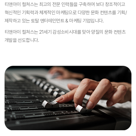
티앤아이 컬쳐스는 최고의 전문 인력들을 구축하여 보다 창조적이고
혁신적인
기획력과 체계적인 마케팅으로 다양한 문화 컨텐츠를 기획/
제작하고 있는 토탈
엔터테인먼트 & 마케팅 기업입니다.
티앤아이 컬쳐스는 21세기 감성소비시대를 맞아 양질의 문화 컨텐츠
개발을
선도합니다.