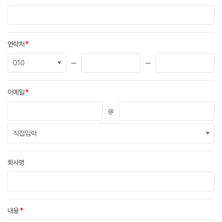
연락처
*
이메일
*
@
회사명
내용
*